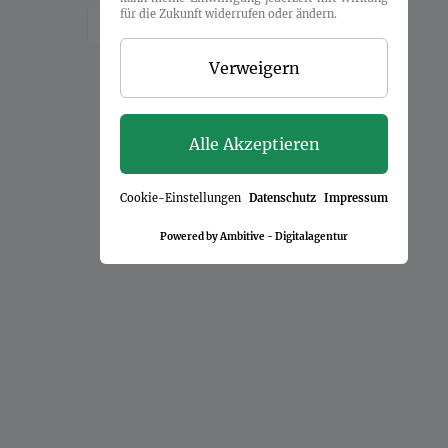
für die Zukunft widerrufen oder ändern.
← Zurück
1
2
Weiter →
Verweigern
Alle Akzeptieren
Cookie-Einstellungen
Datenschutz
Impressum
Powered by Ambitive - Digitalagentur