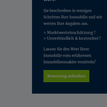
Sie beschreiben in wenigen
Schritten Ihre Immobilie und wir
werten Ihre Angaben aus.
> Marktwerteinschätzung !
> Unverbindlich & kostenfrei !
Lassen Sie den Wert Ihrer
Immobilie vom erfahrenen
Immobilienmakler ermitteln!
Bewertung anfordern