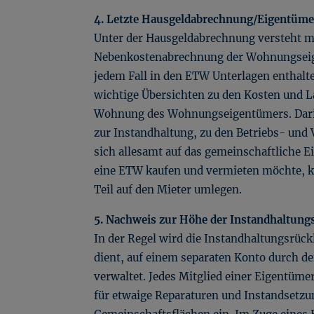
4. Letzte Hausgeldabrechnung/Eigentüm
Unter der Hausgeldabrechnung versteht m
Nebenkostenabrechnung der Wohnungseige
jedem Fall in den ETW Unterlagen enthalte
wichtige Übersichten zu den Kosten und L
Wohnung des Wohnungseigentümers. Darin
zur Instandhaltung, zu den Betriebs- und
sich allesamt auf das gemeinschaftliche 
eine ETW kaufen und vermieten möchte, 
Teil auf den Mieter umlegen.
5. Nachweis zur Höhe der Instandhaltung
In der Regel wird die Instandhaltungsrück
dient, auf einem separaten Konto durch d
verwaltet. Jedes Mitglied einer Eigentüme
für etwaige Reparaturen und Instandsetzu