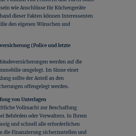
 sein wie Anschlüsse für Küchengeräte
and dieser Fakten können Interessenten
ilie den eigenen Wünschen und
versicherung (Police und letzte
Gebäudeversicherungen werden auf die
Immobilie umgelegt. Im Sinne einer
ung sollte der Anteil an den
cherungen offengelegt werden.
ffung von Unterlagen
riftliche Vollmacht zur Beschaffung
ei Behörden oder Verwaltern. In Ihrem
ssig und schnell alle erforderlichen
die Finanzierung sicherzustellen und