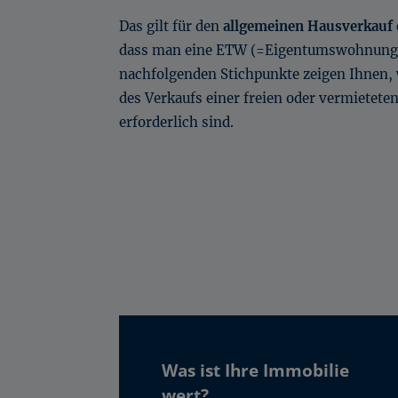
Das gilt für den
allgemeinen Hausverkauf
dass man eine ETW (=Eigentumswohnung)
nachfolgenden Stichpunkte zeigen Ihnen,
des Verkaufs einer freien oder vermiete
erforderlich sind.
Was ist Ihre Immobilie
wert?